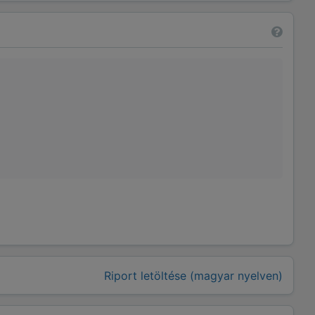
Riport letöltése (magyar nyelven)