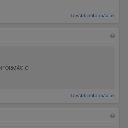
További információk
NFORMÁCIÓ
További információk