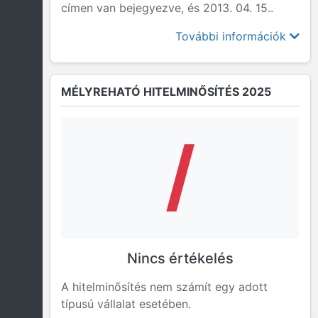
címen van bejegyezve, és 2013. 04. 15..
További információk
MÉLYREHATÓ HITELMINŐSÍTÉS 2025
/
Nincs értékelés
A hitelminősítés nem számít egy adott
típusú vállalat esetében.