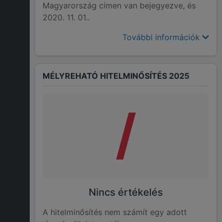
Magyarország címen van bejegyezve, és
2020. 11. 01..
További információk
MÉLYREHATÓ HITELMINŐSÍTÉS 2025
/
Nincs értékelés
A hitelminősítés nem számít egy adott