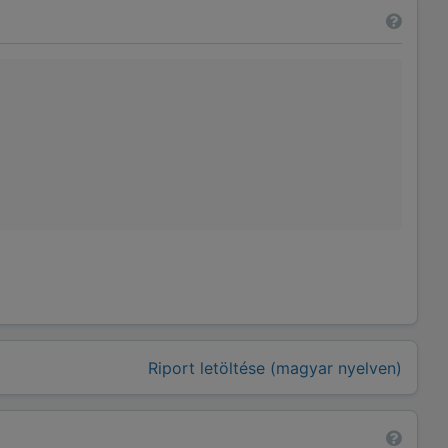
Riport letöltése (magyar nyelven)