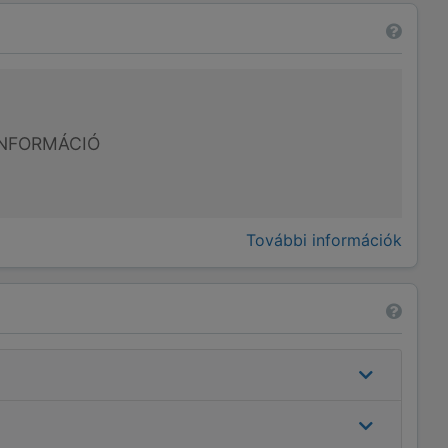
NFORMÁCIÓ
További információk