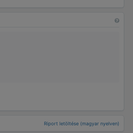
Riport letöltése (magyar nyelven)