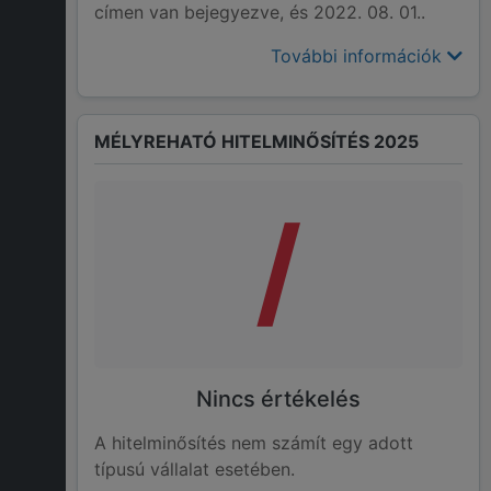
címen van bejegyezve, és 2022. 08. 01..
További információk
MÉLYREHATÓ HITELMINŐSÍTÉS 2025
/
Nincs értékelés
A hitelminősítés nem számít egy adott
típusú vállalat esetében.