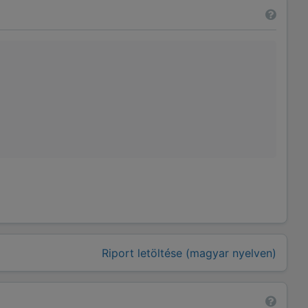
Riport letöltése (magyar nyelven)