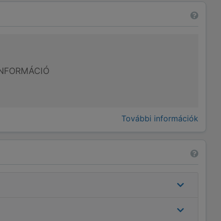
NFORMÁCIÓ
További információk