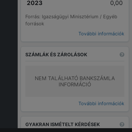
0,00
Forrás: Igazságügyi Minisztérium / Egyéb
források
További információk
SZÁMLÁK ÉS ZÁROLÁSOK
NEM TALÁLHATÓ BANKSZÁMLA
INFORMÁCIÓ
További információk
GYAKRAN ISMÉTELT KÉRDÉSEK