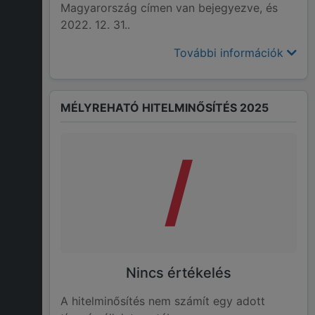
Magyarország címen van bejegyezve, és
2022. 12. 31..
További információk
MÉLYREHATÓ HITELMINŐSÍTÉS 2025
/
Nincs értékelés
A hitelminősítés nem számít egy adott