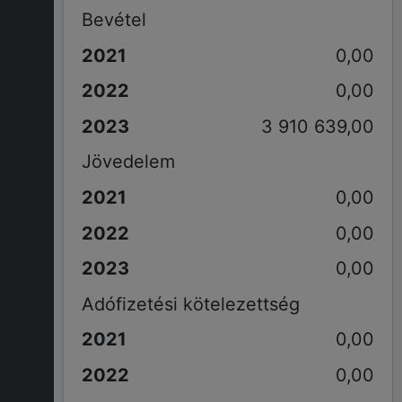
Bevétel
0,00
0,00
3 910 639,00
Jövedelem
0,00
0,00
0,00
Adófizetési kötelezettség
0,00
0,00