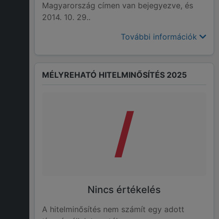
Magyarország címen van bejegyezve, és
2014. 10. 29..
További információk
MÉLYREHATÓ HITELMINŐSÍTÉS 2025
/
Nincs értékelés
A hitelminősítés nem számít egy adott