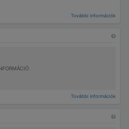
További információk
NFORMÁCIÓ
További információk