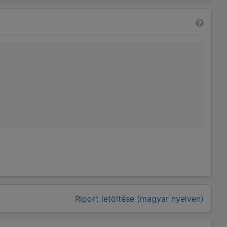
Riport letöltése (magyar nyelven)