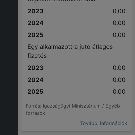
0,00
0,00
0,00
Egy alkalmazottra jutó átlagos
fizetés
0,00
0,00
0,00
Forrás: Igazságügyi Minisztérium / Egyéb
források
További információk