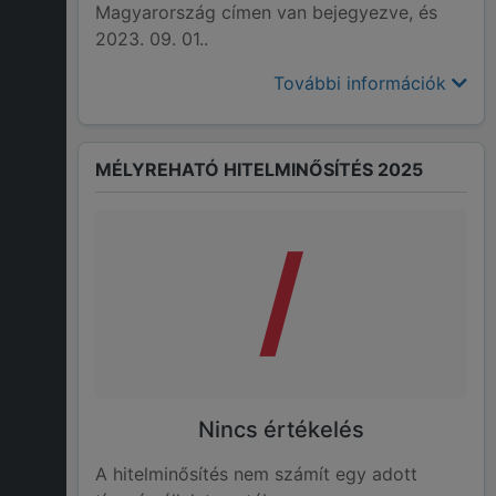
Magyarország címen van bejegyezve, és
2023. 09. 01..
További információk
MÉLYREHATÓ HITELMINŐSÍTÉS 2025
/
Nincs értékelés
A hitelminősítés nem számít egy adott