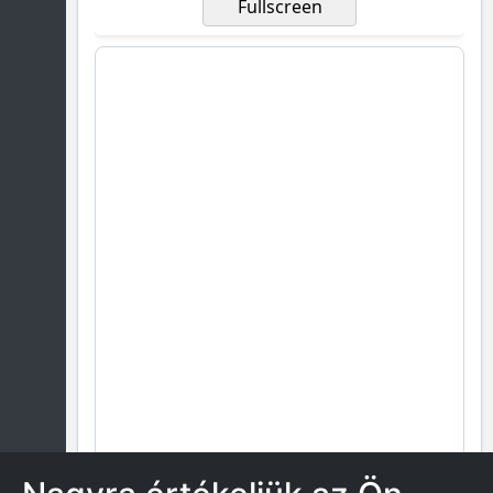
Fullscreen