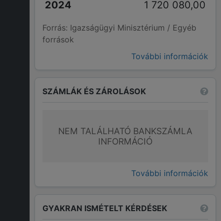
1 720 080,00
Forrás: Igazságügyi Minisztérium / Egyéb
források
További információk
SZÁMLÁK ÉS ZÁROLÁSOK
NEM TALÁLHATÓ BANKSZÁMLA
INFORMÁCIÓ
További információk
GYAKRAN ISMÉTELT KÉRDÉSEK