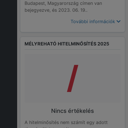
Budapest, Magyarország címen van
bejegyezve, és 2023. 06. 19..
További információk
MÉLYREHATÓ HITELMINŐSÍTÉS 2025
/
Nincs értékelés
A hitelminősítés nem számít egy adott