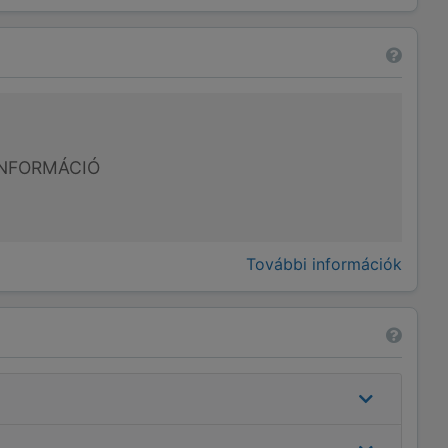
NFORMÁCIÓ
További információk