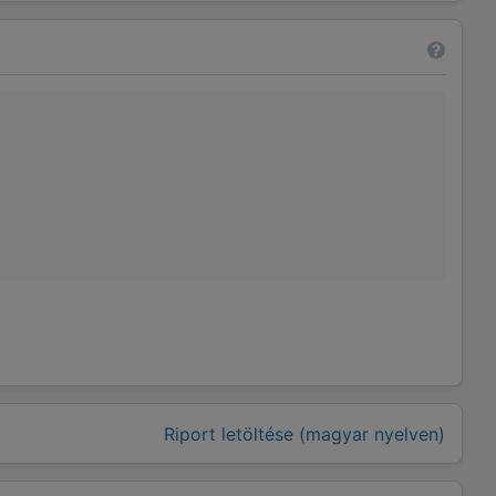
Riport letöltése (magyar nyelven)