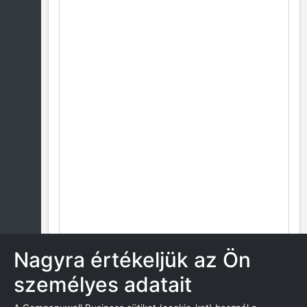
Nagyra értékeljük az Ön
személyes adatait