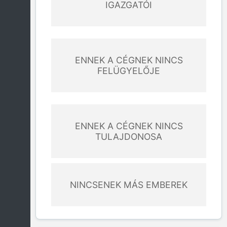
IGAZGATÓI
ENNEK A CÉGNEK NINCS
FELÜGYELŐJE
ENNEK A CÉGNEK NINCS
TULAJDONOSA
NINCSENEK MÁS EMBEREK