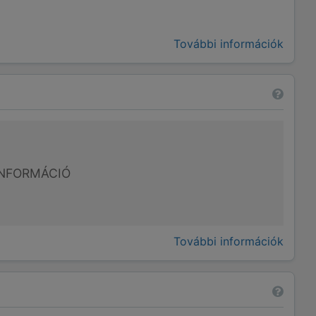
További információk
NFORMÁCIÓ
További információk