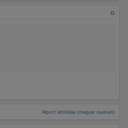
Riport letöltése (magyar nyelven)