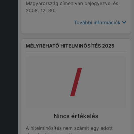
Magyarország címen van bejegyezve, és
2008. 12. 30..
További információk
MÉLYREHATÓ HITELMINŐSÍTÉS 2025
/
Nincs értékelés
A hitelminősítés nem számít egy adott