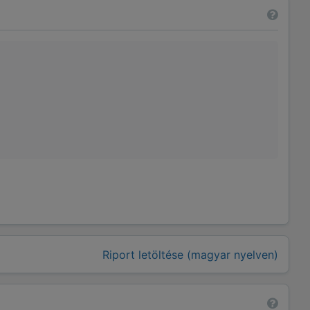
Riport letöltése (magyar nyelven)