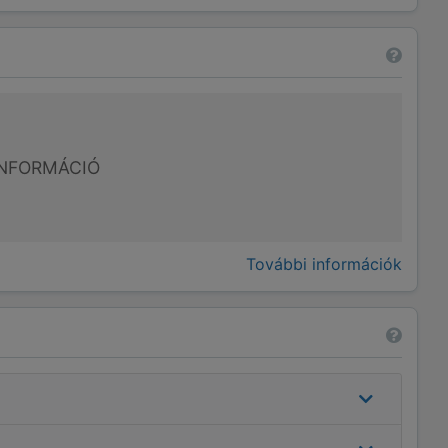
NFORMÁCIÓ
További információk