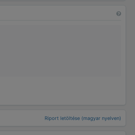
Riport letöltése (magyar nyelven)