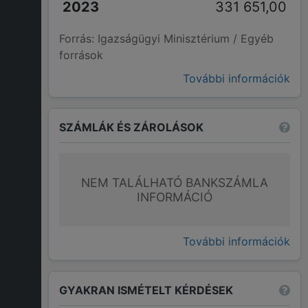
331 651,00
Forrás: Igazságügyi Minisztérium / Egyéb
források
További információk
SZÁMLÁK ÉS ZÁROLÁSOK
NEM TALÁLHATÓ BANKSZÁMLA
INFORMÁCIÓ
További információk
GYAKRAN ISMÉTELT KÉRDÉSEK