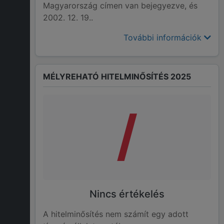
Magyarország címen van bejegyezve, és
2002. 12. 19..
További információk
MÉLYREHATÓ HITELMINŐSÍTÉS 2025
/
Nincs értékelés
A hitelminősítés nem számít egy adott