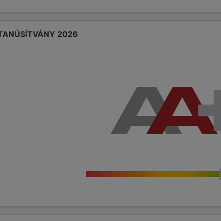
 TANÚSÍTVÁNY 2026