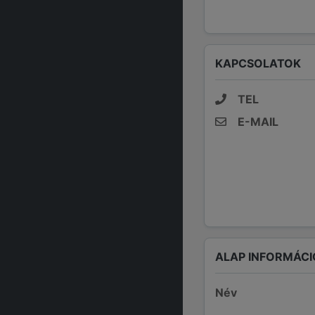
KAPCSOLATOK
TEL
E-MAIL
ALAP INFORMÁCI
Név