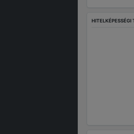
HITELKÉPESSÉGI