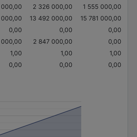
 000,00
2 326 000,00
1 555 000,00
 000,00
13 492 000,00
15 781 000,00
0,00
0,00
0,00
 000,00
2 847 000,00
0,00
1,00
1,00
1,00
0,00
0,00
0,00