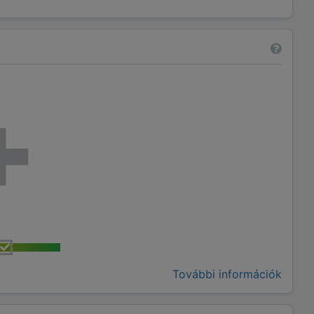
További információk