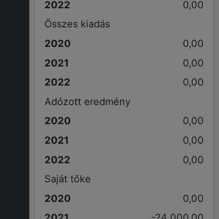
0,00
Összes kiadás
0,00
0,00
0,00
Adózott eredmény
0,00
0,00
0,00
Saját tőke
0,00
-24 000,00