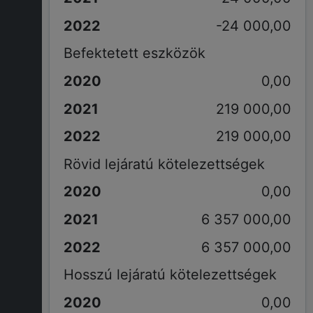
-24 000,00
Befektetett eszközök
0,00
219 000,00
219 000,00
Rövid lejáratú kötelezettségek
0,00
6 357 000,00
6 357 000,00
Hosszú lejáratú kötelezettségek
0,00