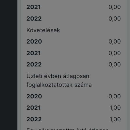
0,00
0,00
Követelések
0,00
0,00
0,00
Üzleti évben átlagosan
foglalkoztatottak száma
0,00
1,00
1,00