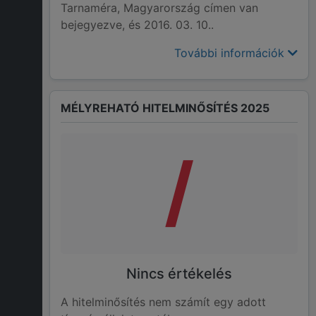
Tarnaméra, Magyarország címen van
bejegyezve, és 2016. 03. 10..
További információk
MÉLYREHATÓ HITELMINŐSÍTÉS 2025
/
Nincs értékelés
A hitelminősítés nem számít egy adott