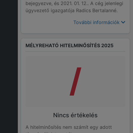
bejegyezve, és 2021. 01. 12.. A cég jelenlegi
ügyvezető igazgatója Radics Bertalanné.
További információk
MÉLYREHATÓ HITELMINŐSÍTÉS 2025
/
Nincs értékelés
A hitelminősítés nem számít egy adott