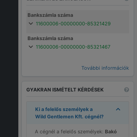
Bankszámla száma
11600006-00000000-85321429
Bankszámla száma
11600006-00000000-85321467
További információk
GYAKRAN ISMÉTELT KÉRDÉSEK
Ki a felelős személyek a
Wild Gentlemen Kft.
cégnél?
A cégnél a felelős személyek:
Bakó