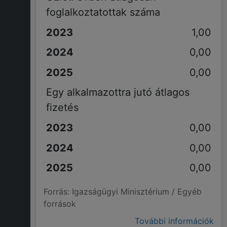
foglalkoztatottak száma
1,00
0,00
0,00
Egy alkalmazottra jutó átlagos
fizetés
0,00
0,00
0,00
Forrás: Igazságügyi Minisztérium / Egyéb
források
További információk