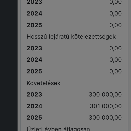
0,00
0,00
0,00
Hosszú lejáratú kötelezettségek
0,00
0,00
0,00
Követelések
300 000,00
301 000,00
300 000,00
Üzleti évben átlagosan