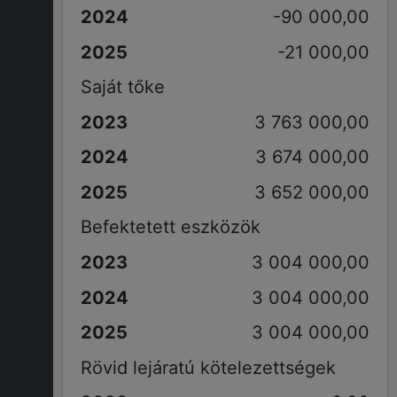
-90 000,00
-21 000,00
Saját tőke
3 763 000,00
3 674 000,00
3 652 000,00
Befektetett eszközök
3 004 000,00
3 004 000,00
3 004 000,00
Rövid lejáratú kötelezettségek