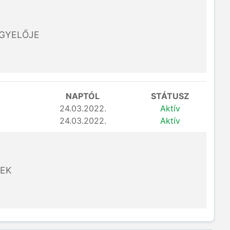
ÜGYELŐJE
NAPTÓL
STÁTUSZ
24.03.2022.
Aktív
24.03.2022.
Aktív
EK