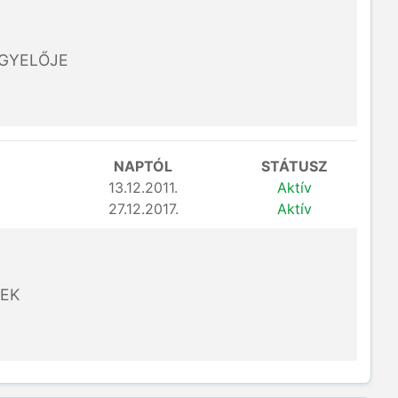
ÜGYELŐJE
NAPTÓL
STÁTUSZ
13.12.2011.
Aktív
27.12.2017.
Aktív
EK