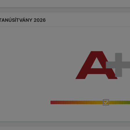
 TANÚSÍTVÁNY 2026