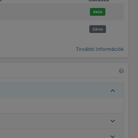
Aktív
Zárva
További információk