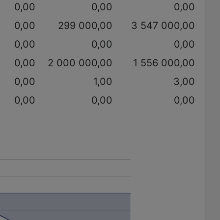
0,00
0,00
0,00
0,00
299 000,00
3 547 000,00
0,00
0,00
0,00
0,00
2 000 000,00
1 556 000,00
0,00
1,00
3,00
0,00
0,00
0,00