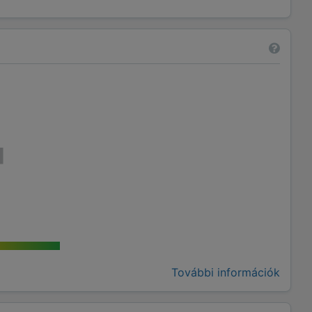
További információk