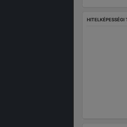
HITELKÉPESSÉGI