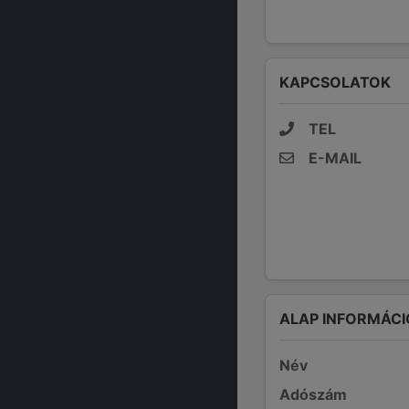
KAPCSOLATOK
TEL
E-MAIL
ALAP INFORMÁCI
Név
Adószám