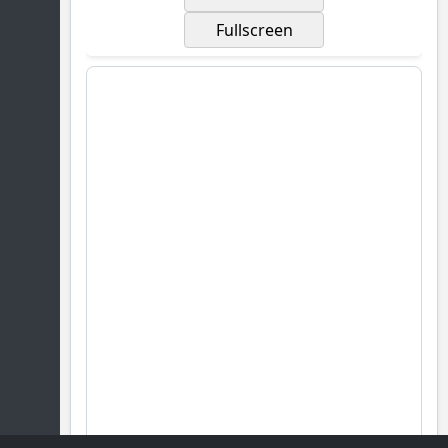
Fullscreen