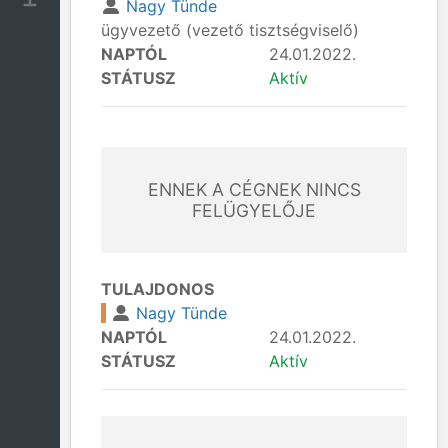
Nagy Tünde
ügyvezető (vezető tisztségviselő)
NAPTÓL
24.01.2022.
STÁTUSZ
Aktív
ENNEK A CÉGNEK NINCS
FELÜGYELŐJE
TULAJDONOS
Nagy Tünde
NAPTÓL
24.01.2022.
STÁTUSZ
Aktív