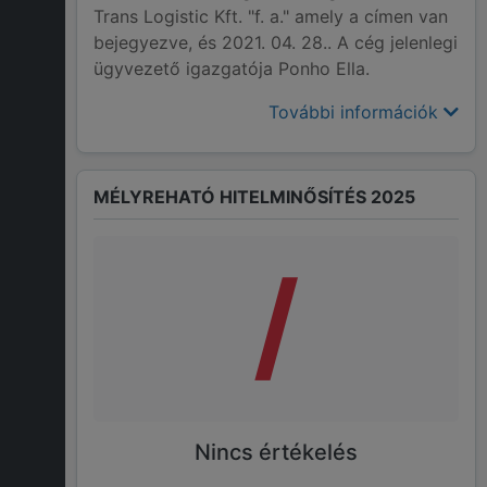
Trans Logistic Kft. "f. a." amely a címen van
bejegyezve, és 2021. 04. 28.. A cég jelenlegi
ügyvezető igazgatója Ponho Ella.
További információk
MÉLYREHATÓ HITELMINŐSÍTÉS 2025
/
Nincs értékelés