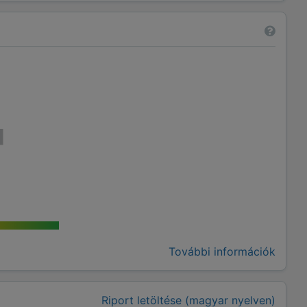
További információk
Riport letöltése (magyar nyelven)