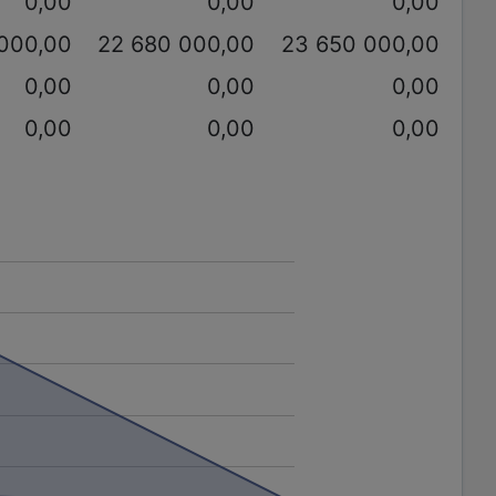
0,00
0,00
0,00
 000,00
22 680 000,00
23 650 000,00
0,00
0,00
0,00
0,00
0,00
0,00