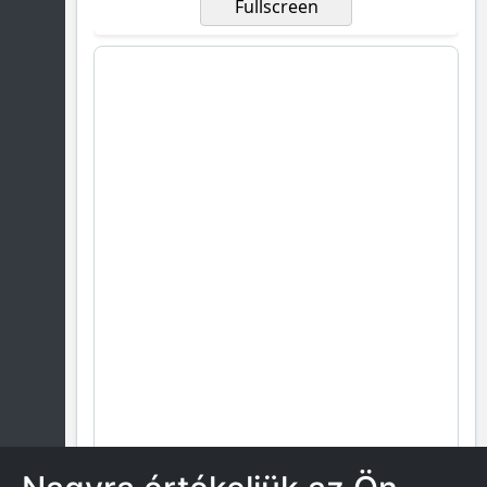
Fullscreen