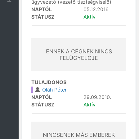
ügyvezető (vezető tisztségviselő)
NAPTÓL
05.12.2016.
STÁTUSZ
Aktív
ENNEK A CÉGNEK NINCS
FELÜGYELŐJE
TULAJDONOS
Oláh Péter
NAPTÓL
29.09.2010.
STÁTUSZ
Aktív
NINCSENEK MÁS EMBEREK