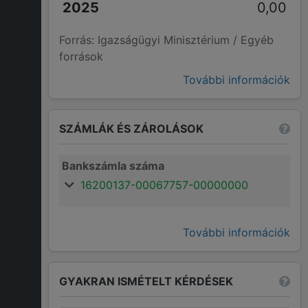
0,00
Forrás: Igazságügyi Minisztérium / Egyéb
források
További információk
SZÁMLÁK ÉS ZÁROLÁSOK
Bankszámla száma
16200137-00067757-00000000
További információk
GYAKRAN ISMÉTELT KÉRDÉSEK