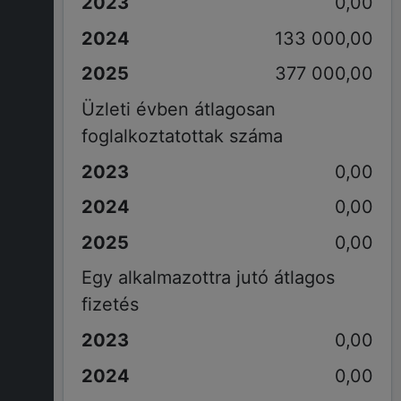
0,00
133 000,00
377 000,00
Üzleti évben átlagosan
foglalkoztatottak száma
0,00
0,00
0,00
Egy alkalmazottra jutó átlagos
fizetés
0,00
0,00