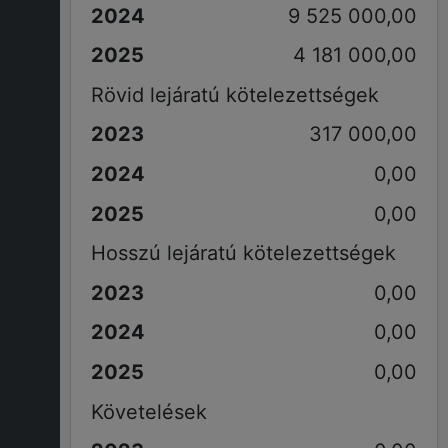
9 525 000,00
4 181 000,00
Rövid lejáratú kötelezettségek
317 000,00
0,00
0,00
Hosszú lejáratú kötelezettségek
0,00
0,00
0,00
Követelések