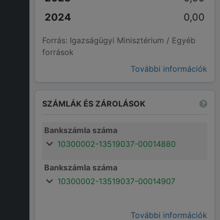
0,00
Forrás: Igazságügyi Minisztérium / Egyéb
források
További információk
SZÁMLÁK ÉS ZÁROLÁSOK
Bankszámla száma
10300002-13519037-00014880
Bankszámla száma
10300002-13519037-00014907
További információk