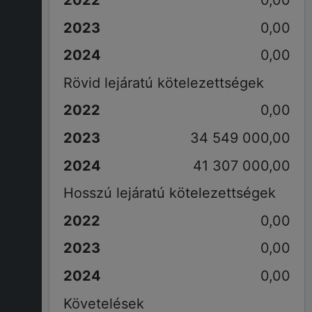
0,00
0,00
0,00
Rövid lejáratú kötelezettségek
0,00
34 549 000,00
41 307 000,00
Hosszú lejáratú kötelezettségek
0,00
0,00
0,00
Követelések