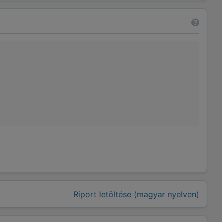
Riport letöltése (magyar nyelven)