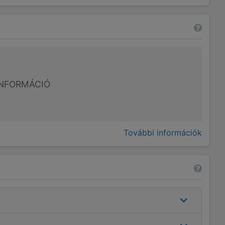
NFORMÁCIÓ
További információk