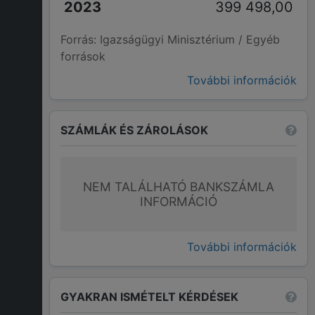
399 498,00
Forrás: Igazságügyi Minisztérium / Egyéb
források
További információk
SZÁMLÁK ÉS ZÁROLÁSOK
NEM TALÁLHATÓ BANKSZÁMLA
INFORMÁCIÓ
További információk
GYAKRAN ISMÉTELT KÉRDÉSEK