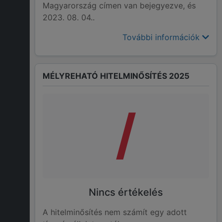
Magyarország címen van bejegyezve, és
2023. 08. 04..
További információk
MÉLYREHATÓ HITELMINŐSÍTÉS 2025
/
Nincs értékelés
A hitelminősítés nem számít egy adott