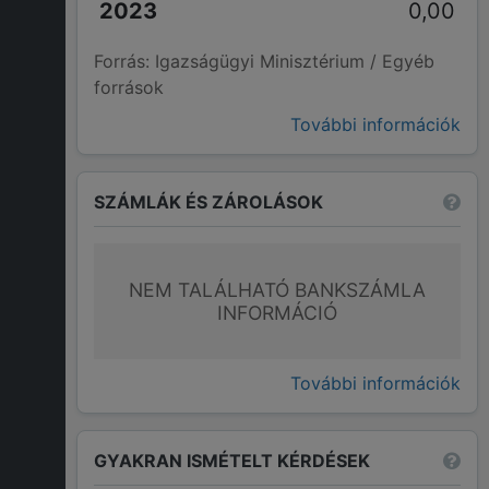
0,00
Forrás: Igazságügyi Minisztérium / Egyéb
források
További információk
SZÁMLÁK ÉS ZÁROLÁSOK
NEM TALÁLHATÓ BANKSZÁMLA
INFORMÁCIÓ
További információk
GYAKRAN ISMÉTELT KÉRDÉSEK