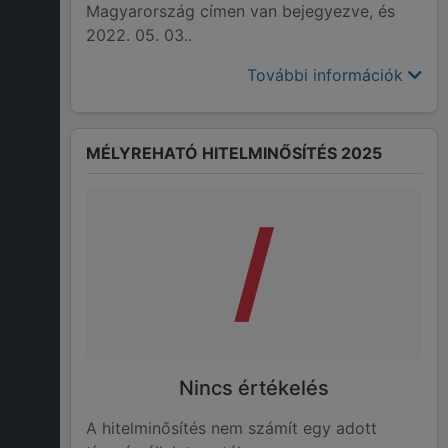
Magyarország címen van bejegyezve, és
2022. 05. 03..
További információk
MÉLYREHATÓ HITELMINŐSÍTÉS 2025
/
Nincs értékelés
A hitelminősítés nem számít egy adott