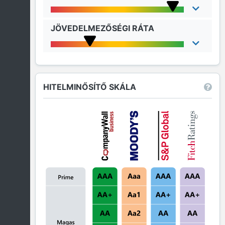
JÖVEDELMEZŐSÉGI RÁTA
HITELMINŐSÍTŐ SKÁLA