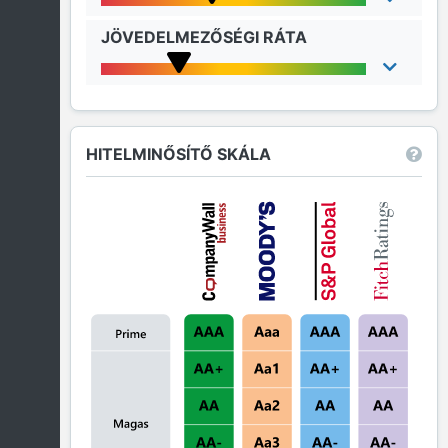
JÖVEDELMEZŐSÉGI RÁTA
HITELMINŐSÍTŐ SKÁLA