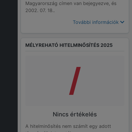
Magyarország címen van bejegyezve, és
2002. 07. 18..
További információk
MÉLYREHATÓ HITELMINŐSÍTÉS 2025
/
Nincs értékelés
A hitelminősítés nem számít egy adott