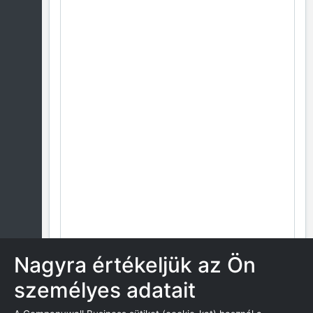
Nagyra értékeljük az Ön
személyes adatait