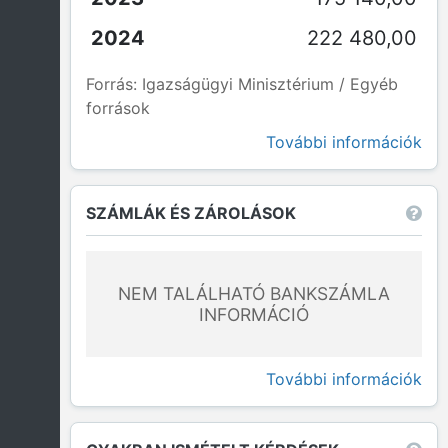
222 480,00
Forrás: Igazságügyi Minisztérium / Egyéb
források
További információk
SZÁMLÁK ÉS ZÁROLÁSOK
NEM TALÁLHATÓ BANKSZÁMLA
INFORMÁCIÓ
További információk