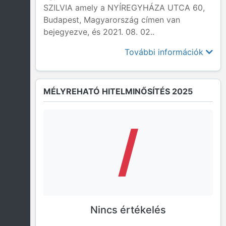
SZILVIA amely a NYÍREGYHÁZA UTCA 60,
Budapest, Magyarország címen van
bejegyezve, és 2021. 08. 02..
További információk
MÉLYREHATÓ HITELMINŐSÍTÉS 2025
/
Nincs értékelés