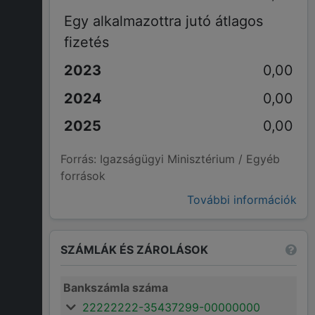
Egy alkalmazottra jutó átlagos
fizetés
0,00
0,00
0,00
Forrás: Igazságügyi Minisztérium / Egyéb
források
További információk
SZÁMLÁK ÉS ZÁROLÁSOK
Bankszámla száma
22222222-35437299-00000000