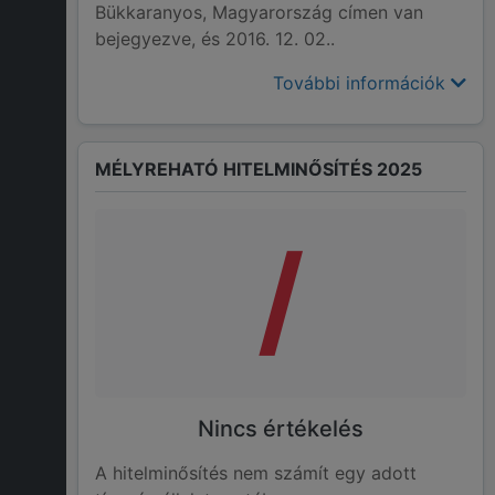
Bükkaranyos, Magyarország címen van
bejegyezve, és 2016. 12. 02..
További információk
MÉLYREHATÓ HITELMINŐSÍTÉS 2025
/
Nincs értékelés
A hitelminősítés nem számít egy adott