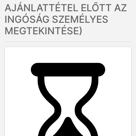
AJÁNLATTÉTEL ELŐTT AZ
INGÓSÁG SZEMÉLYES
MEGTEKINTÉSE)